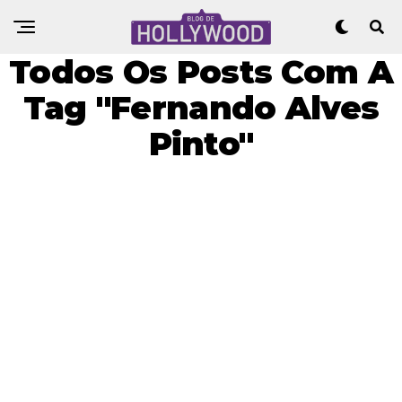
Todos Os Posts Com A
Tag "Fernando Alves
Pinto"