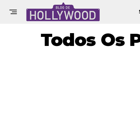
Todos Os 