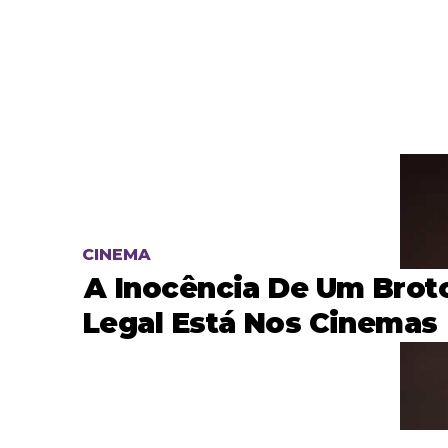
CINEMA
A Inocência De Um Brot
Legal Está Nos Cinemas