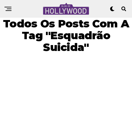
Todos Os Posts Com A
Tag "Esquadrão
Suicida"