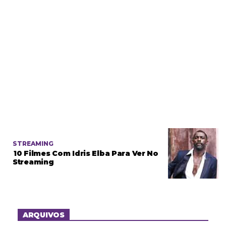
STREAMING
10 Filmes Com Idris Elba Para Ver No
Streaming
ARQUIVOS