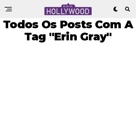
Todos Os Posts Com A
Tag "Erin Gray"