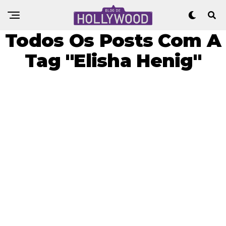
Todos Os Posts Com A
Tag "Elisha Henig"