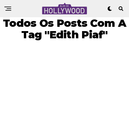
Todos Os Posts Com A
Tag "Edith Piaf"