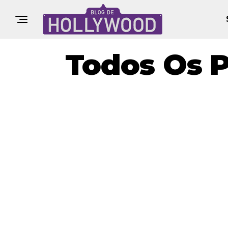
Todos Os P