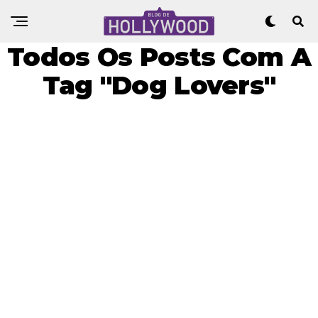
Todos Os Posts Com A
Tag "Dog Lovers"