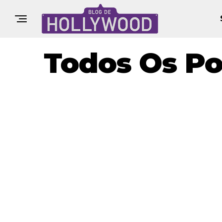
Todos Os Po