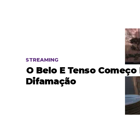
STREAMING
O Belo E Tenso Começo
Difamação