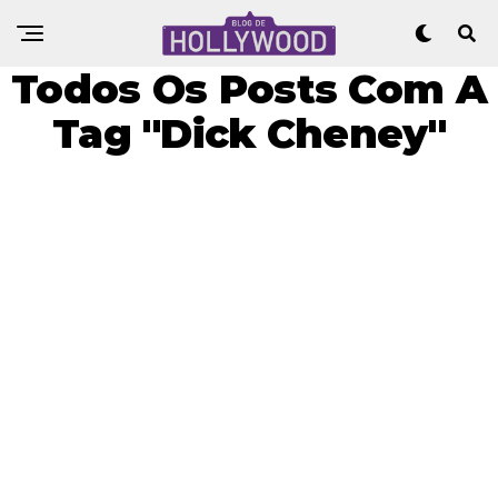
Todos Os Posts Com A
Tag "Dick Cheney"