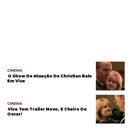
CINEMA
O Show De Atuação De Christian Bale
Em Vice
CINEMA
Vice Tem Trailer Novo, E Cheiro De
Oscar!