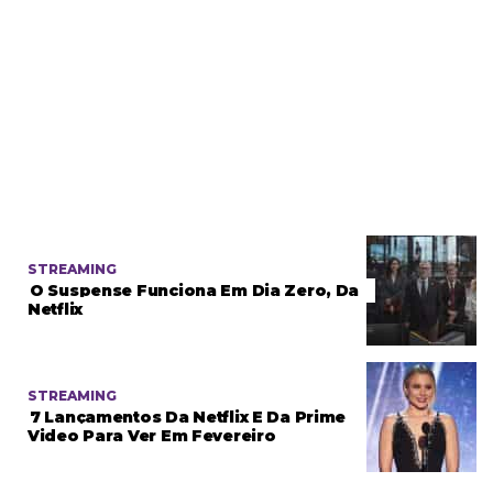
STREAMING
O Suspense Funciona Em Dia Zero, Da
Netflix
STREAMING
7 Lançamentos Da Netflix E Da Prime
Video Para Ver Em Fevereiro