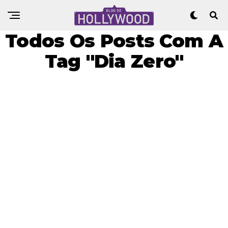
Todos Os Posts Com A
Tag "Dia Zero"