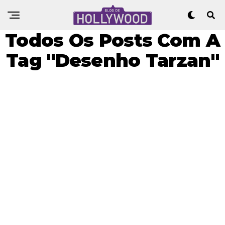
Todos Os Posts Com A
Tag "Desenho Tarzan"