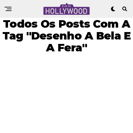
Todos Os Posts Com A
Tag "Desenho A Bela E
A Fera"