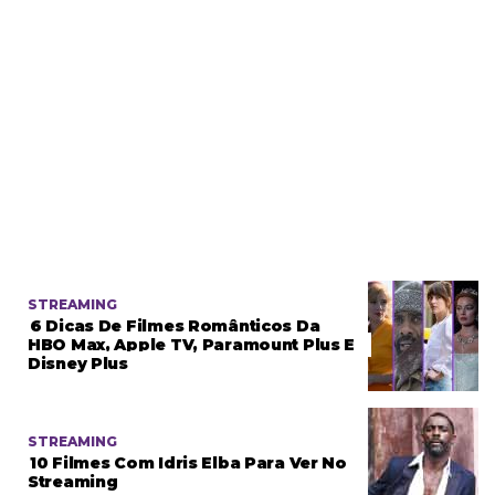
STREAMING
6 Dicas De Filmes Românticos Da
HBO Max, Apple TV, Paramount Plus E
Disney Plus
STREAMING
10 Filmes Com Idris Elba Para Ver No
Streaming