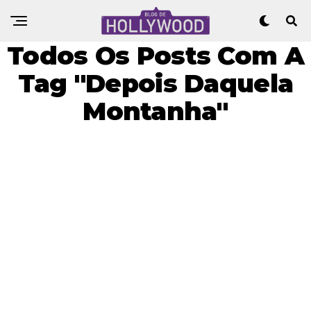
Todos Os Posts Com A
Tag "Depois Daquela
Montanha"