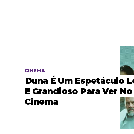
CINEMA
Duna É Um Espetáculo 
E Grandioso Para Ver No
Cinema