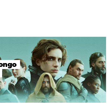
Longo