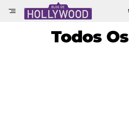
Todos Os