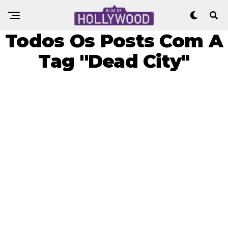
Todos Os Posts Com A
Tag "Dead City"