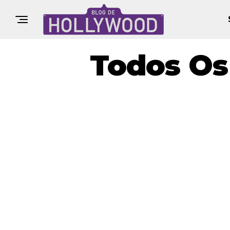
Todos Os