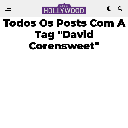
Todos Os Posts Com A
Tag "David
Corensweet"