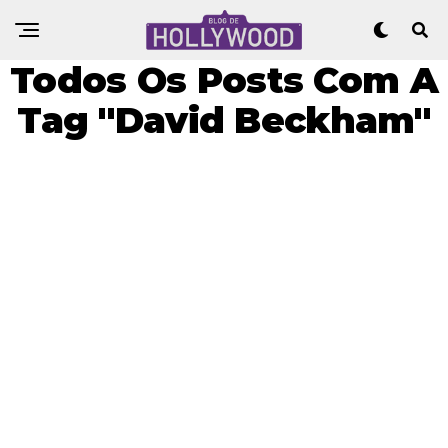
Todos Os Posts Com A
Tag "David Beckham"