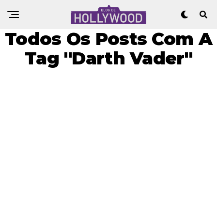
Todos Os Posts Com A
Tag "Darth Vader"