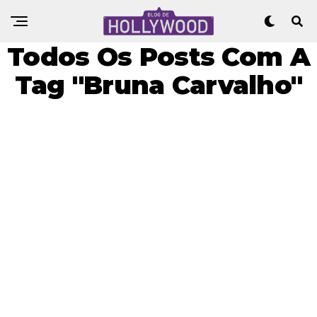
Todos Os Posts Com A
Tag "Bruna Carvalho"