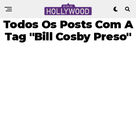
Todos Os Posts Com A
Tag "Bill Cosby Preso"