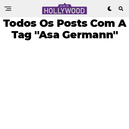
Todos Os Posts Com A
Tag "Asa Germann"