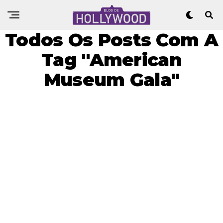
Todos Os Posts Com A
Tag "American
Museum Gala"