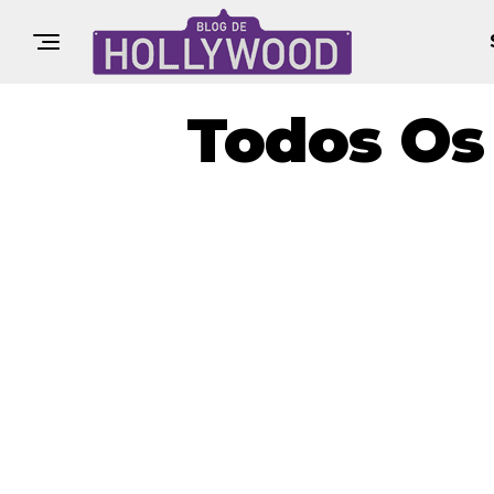
Todos Os