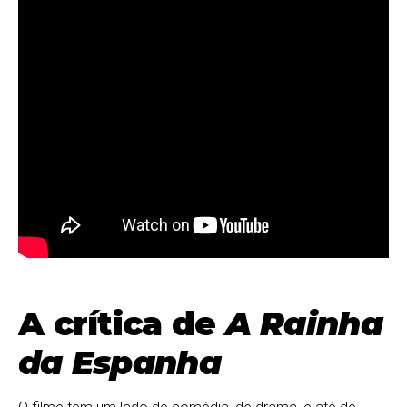
A crítica de
A Rainha
da Espanha