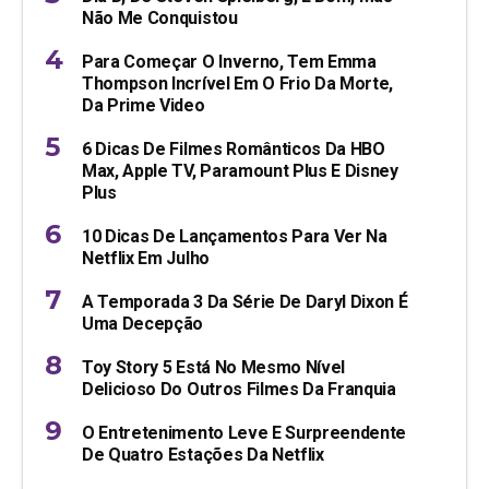
Não Me Conquistou
Para Começar O Inverno, Tem Emma
Thompson Incrível Em O Frio Da Morte,
Da Prime Video
6 Dicas De Filmes Românticos Da HBO
Max, Apple TV, Paramount Plus E Disney
Plus
10 Dicas De Lançamentos Para Ver Na
Netflix Em Julho
A Temporada 3 Da Série De Daryl Dixon É
Uma Decepção
Toy Story 5 Está No Mesmo Nível
Delicioso Do Outros Filmes Da Franquia
O Entretenimento Leve E Surpreendente
De Quatro Estações Da Netflix