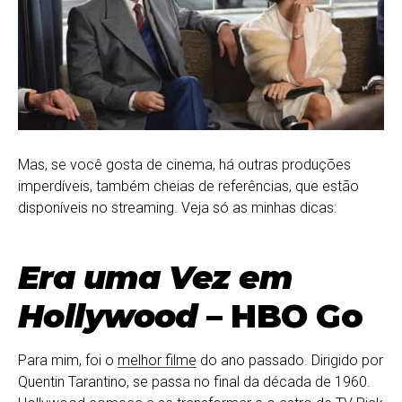
Mas, se você gosta de cinema, há outras produções
imperdíveis, também cheias de referências, que estão
disponíveis no streaming. Veja só as minhas dicas:
Era uma Vez em
Hollywood
– HBO Go
Para mim, foi o
melhor filme
do ano passado. Dirigido por
Quentin Tarantino, se passa no final da década de 1960.