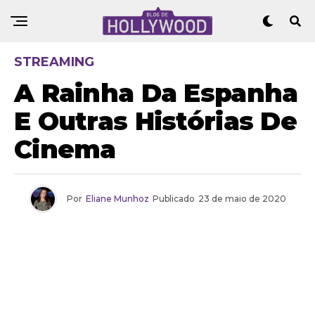
STREAMING
A Rainha Da Espanha
E Outras Histórias De
Cinema
Por
Eliane Munhoz
Publicado
23 de maio de 2020