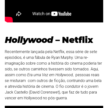
Hollywood
– Netflix
Recentemente lançada pela Netflix, essa série de sete
episódios, é uma fábula de Ryan Murphy. Uma re-
imaginação sobre como a história do cinema poderia ter
sido, se outros caminhos tivessem sido tomados. Aqui,
assim como
Era uma Vez em Hollywood
, pessoas reais
se misturam com outros de ficção, contruindo uma bela
e atrevida história de cinema. O fio condutor é o jovem
Jack Castello (David Corenswet), que faz de tudo para
vencer em Hollywood no pós-guerra.