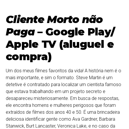
Cliente Morto não
Paga
– Google Play/
Apple TV (aluguel e
compra)
Um dos meus filmes favoritos da vida! A história nem é o
mais importante, e sim o formato. Steve Martin é um
detetive é contratado para localizar um cientista famoso
que estava trabalhando em um projeto secreto e
desapareceu misteriosamente. Em busca de respostas,
ele encontra homens e mulheres perigosos que foram
extraídos de filmes dos anos 40 e 50. É uma brincadeira
deliciosa identificar gente como Ava Gardner, Barbara
Stanwick, Burt Lancaster, Veronica Lake, e no caso da