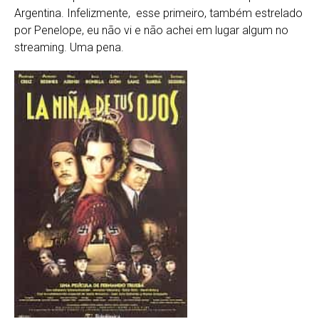
Argentina. Infelizmente, esse primeiro, também estrelado
por Penelope, eu não vi e não achei em lugar algum no
streaming. Uma pena.