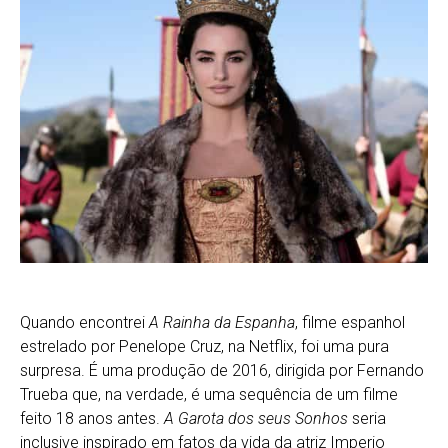
Quando encontrei
A Rainha da Espanha
, filme espanhol
estrelado por Penelope Cruz, na Netflix, foi uma pura
surpresa. É uma produção de 2016, dirigida por Fernando
Trueba que, na verdade, é uma sequência de um filme
feito 18 anos antes.
A Garota dos seus Sonhos
seria
inclusive inspirado em fatos da vida da atriz Imperio