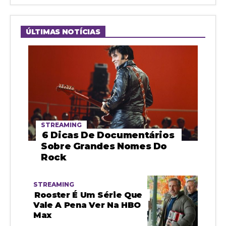
ÚLTIMAS NOTÍCIAS
STREAMING
6 Dicas De Documentários
Sobre Grandes Nomes Do
Rock
STREAMING
Rooster É Um Série Que
Vale A Pena Ver Na HBO
Max