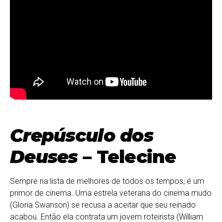
Crepúsculo dos
Deuses
– Telecine
Sempre na lista de melhores de todos os tempos, é um
primor de cinema. Uma estrela veterana do cinema mudo
(Gloria Swanson) se recusa a aceitar que seu reinado
acabou. Então ela contrata um jovem roteirista (William