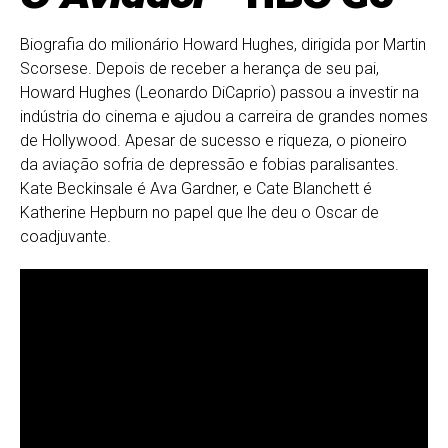
Biografia do milionário Howard Hughes, dirigida por Martin
Scorsese. Depois de receber a herança de seu pai,
Howard Hughes (Leonardo DiCaprio) passou a investir na
indústria do cinema e ajudou a carreira de grandes nomes
de Hollywood. Apesar de sucesso e riqueza, o pioneiro
da aviação sofria de depressão e fobias paralisantes.
Kate Beckinsale é Ava Gardner, e Cate Blanchett é
Katherine Hepburn no papel que lhe deu o Oscar de
coadjuvante.