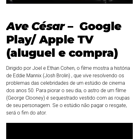
Ave César
– Google
Play/ Apple TV
(aluguel e compra)
Dirigido por Joel e Ethan Cohen, o filme mostra a história
de Eddie Mannix (Josh Brolin) , que vive resolvendo os
problemas das celebridades de um estúdio de cinema
dos anos 50. Para piorar o seu dia, o astro de um filme
(George Clooney) é sequestrado vestido com as roupas
de seu personagem. Se o estúdio não pagar o resgate,
será o fim do ator.