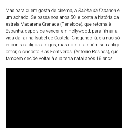
Mas para quem gosta de cinema,
A Rainha da Espanha
é
um achado. Se passa nos anos 50, e conta a história da
estrela Macarena Granada (Penelope), que retorna à
Espanha, depois de vencer em Hollywood, para filmar a
vida da rainha Isabel de Castela. Chegando lá, ela não só
encontra antigos amigos, mas como também seu antigo
amor, o cineasta Blas Fontiveros (Antonio Resines), que
também decide voltar à sua terra natal após 18 anos.