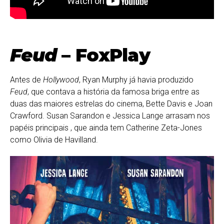
Feud
– FoxPlay
Antes de
Hollywood
, Ryan Murphy já havia produzido
Feud
, que contava a história da famosa briga entre as
duas das maiores estrelas do cinema, Bette Davis e Joan
Crawford. Susan Sarandon e Jessica Lange arrasam nos
papéis principais , que ainda tem Catherine Zeta-Jones
como Olivia de Havilland.