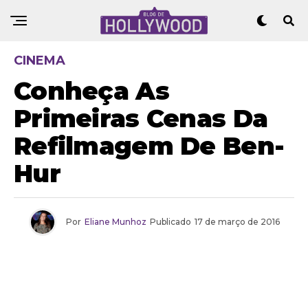
CINEMA
Conheça As
Primeiras Cenas Da
Refilmagem De Ben-
Hur
Por
Eliane Munhoz
Publicado
17 de março de 2016