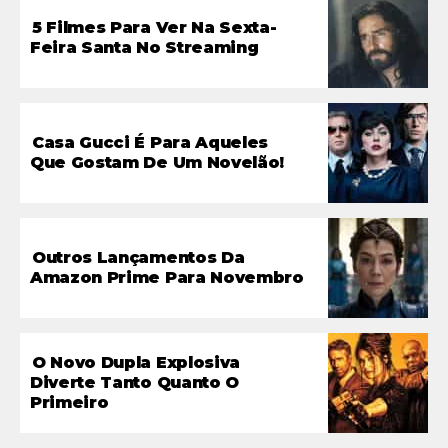
5 Filmes Para Ver Na Sexta-
Feira Santa No Streaming
Casa Gucci É Para Aqueles
Que Gostam De Um Novelão!
Outros Lançamentos Da
Amazon Prime Para Novembro
O Novo Dupla Explosiva
Diverte Tanto Quanto O
Primeiro