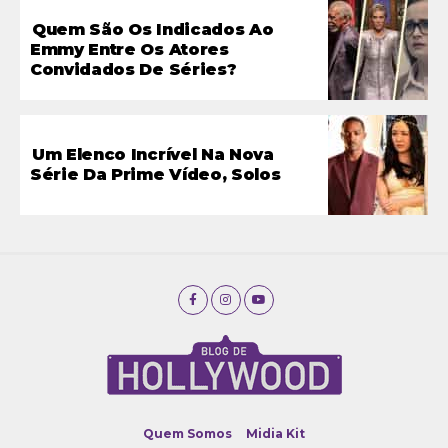
Quem São Os Indicados Ao
Emmy Entre Os Atores
Convidados De Séries?
Um Elenco Incrível Na Nova
Série Da Prime Vídeo, Solos
Quem Somos
Midia Kit