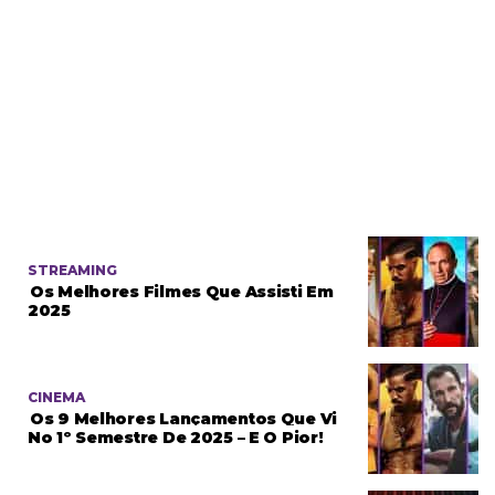
STREAMING
Os Melhores Filmes Que Assisti Em
2025
CINEMA
Os 9 Melhores Lançamentos Que Vi
No 1º Semestre De 2025 – E O Pior!