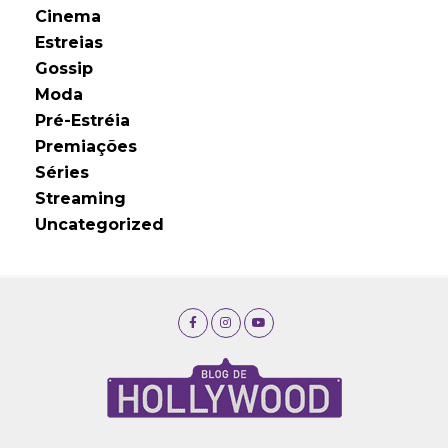
Cinema
Estreias
Gossip
Moda
Pré-Estréia
Premiações
Séries
Streaming
Uncategorized