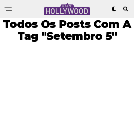
Todos Os Posts Com A
Tag "Setembro 5"