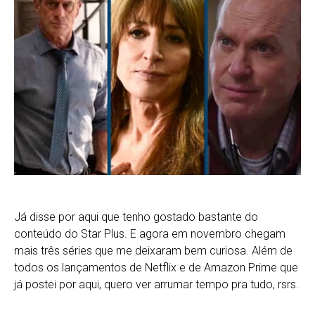
Já disse por aqui que tenho gostado bastante do
conteúdo do Star Plus. E agora em novembro chegam
mais três séries que me deixaram bem curiosa. Além de
todos os lançamentos de Netflix e de Amazon Prime que
já postei por aqui, quero ver arrumar tempo pra tudo, rsrs.