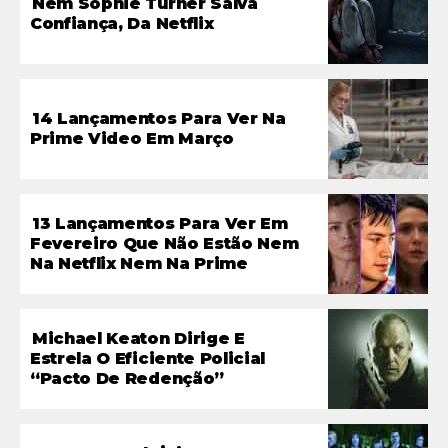
Nem Sophie Turner Salva
Confiança, Da Netflix
14 Lançamentos Para Ver Na
Prime Video Em Março
13 Lançamentos Para Ver Em
Fevereiro Que Não Estão Nem
Na Netflix Nem Na Prime
Michael Keaton Dirige E
Estrela O Eficiente Policial
“Pacto De Redenção”