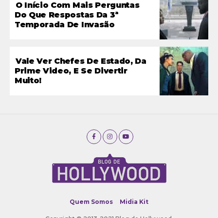
O Início Com Mais Perguntas
Do Que Respostas Da 3ª
Temporada De Invasão
Vale Ver Chefes De Estado, Da
Prime Video, E Se Divertir
Muito!
Quem Somos
Midia Kit