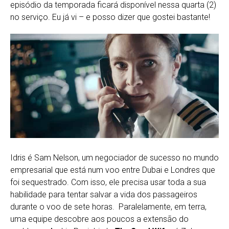
episódio da temporada ficará disponível nessa quarta (2)
no serviço. Eu já vi – e posso dizer que gostei bastante!
Idris é Sam Nelson, um negociador de sucesso no mundo
empresarial que está num voo entre Dubai e Londres que
foi sequestrado. Com isso, ele precisa usar toda a sua
habilidade para tentar salvar a vida dos passageiros
durante o voo de sete horas. Paralelamente, em terra,
uma equipe descobre aos poucos a extensão do