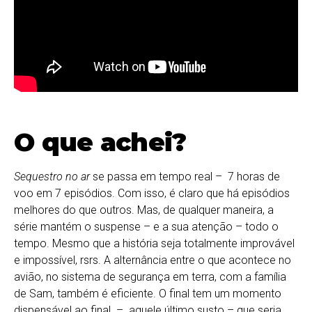
O que achei?
Sequestro no ar
se passa em tempo real – 7 horas de
voo em 7 episódios. Com isso, é claro que há episódios
melhores do que outros. Mas, de qualquer maneira, a
série mantém o suspense – e a sua atenção – todo o
tempo. Mesmo que a história seja totalmente improvável
e impossível, rsrs. A alternância entre o que acontece no
avião, no sistema de segurança em terra, com a família
de Sam, também é eficiente. O final tem um momento
dispensável ao final – aquele último susto – que seria