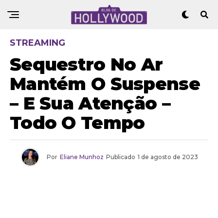
STREAMING
Sequestro No Ar
Mantém O Suspense
– E Sua Atenção –
Todo O Tempo
Por
Eliane Munhoz
Publicado
1 de agosto de 2023