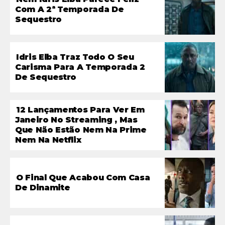
Com A 2ª Temporada De
Sequestro
Idris Elba Traz Todo O Seu
Carisma Para A Temporada 2
De Sequestro
12 Lançamentos Para Ver Em
Janeiro No Streaming , Mas
Que Não Estão Nem Na Prime
Nem Na Netflix
O Final Que Acabou Com Casa
De Dinamite