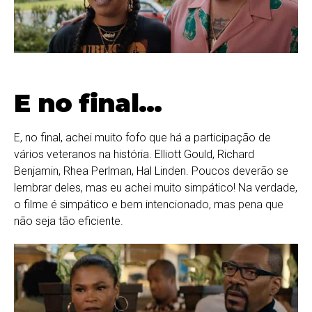
E no final…
E, no final, achei muito fofo que há a participação de
vários veteranos na história. Elliott Gould, Richard
Benjamin, Rhea Perlman, Hal Linden. Poucos deverão se
lembrar deles, mas eu achei muito simpático! Na verdade,
o filme é simpático e bem intencionado, mas pena que
não seja tão eficiente.