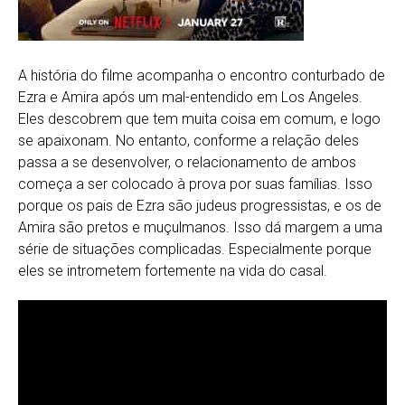
A história do filme acompanha o encontro conturbado de
Ezra e Amira após um mal-entendido em Los Angeles.
Eles descobrem que tem muita coisa em comum, e logo
se apaixonam. No entanto, conforme a relação deles
passa a se desenvolver, o relacionamento de ambos
começa a ser colocado à prova por suas famílias. Isso
porque os pais de Ezra são judeus progressistas, e os de
Amira são pretos e muçulmanos. Isso dá margem a uma
série de situações complicadas. Especialmente porque
eles se intrometem fortemente na vida do casal.