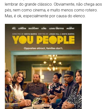
lembrar do grande clássico. Obviamente, não chega aos
pés, nem como cinema, e muito menos como roteiro.
Mas, é ok, especialmente por causa do elenco.