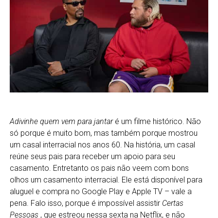
Adivinhe quem vem para jantar
é um filme histórico. Não
só porque é muito bom, mas também porque mostrou
um casal interracial nos anos 60. Na história, um casal
reúne seus pais para receber um apoio para seu
casamento. Entretanto os pais não veem com bons
olhos um casamento interracial. Ele está disponível para
aluguel e compra no Google Play e Apple TV – vale a
pena. Falo isso, porque é impossível assistir
Certas
Pessoas
, que estreou nessa sexta na Netflix, e não