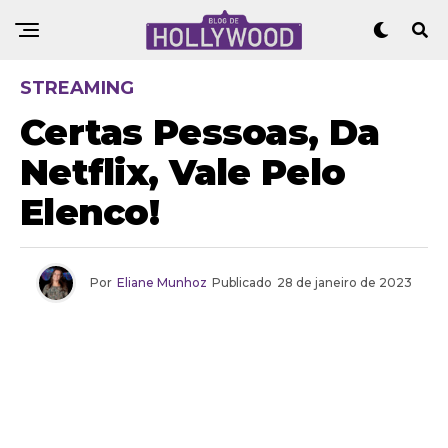
STREAMING
Certas Pessoas, Da
Netflix, Vale Pelo
Elenco!
Por
Eliane Munhoz
Publicado
28 de janeiro de 2023