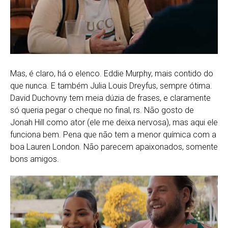
Mas, é claro, há o elenco. Eddie Murphy, mais contido do
que nunca. E também Julia Louis Dreyfus, sempre ótima.
David Duchovny tem meia dúzia de frases, e claramente
só queria pegar o cheque no final, rs. Não gosto de
Jonah Hill como ator (ele me deixa nervosa), mas aqui ele
funciona bem. Pena que não tem a menor química com a
boa Lauren London. Não parecem apaixonados, somente
bons amigos.