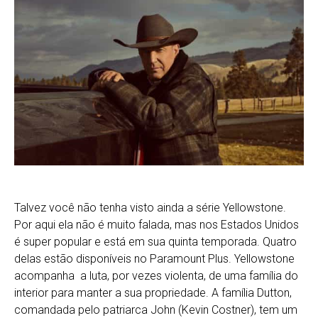
Talvez você não tenha visto ainda a série Yellowstone.
Por aqui ela não é muito falada, mas nos Estados Unidos
é super popular e está em sua quinta temporada. Quatro
delas estão disponíveis no Paramount Plus. Yellowstone
acompanha a luta, por vezes violenta, de uma família do
interior para manter a sua propriedade. A família Dutton,
comandada pelo patriarca John (Kevin Costner), tem um