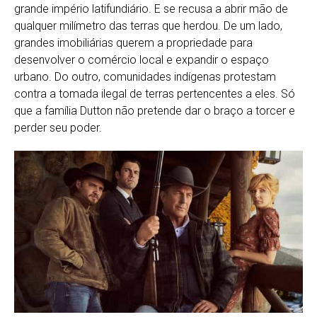
grande império latifundiário. E se recusa a abrir mão de
qualquer milímetro das terras que herdou. De um lado,
grandes imobiliárias querem a propriedade para
desenvolver o comércio local e expandir o espaço
urbano. Do outro, comunidades indígenas protestam
contra a tomada ilegal de terras pertencentes a eles. Só
que a família Dutton não pretende dar o braço a torcer e
perder seu poder.