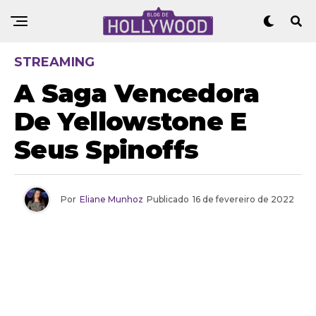
STREAMING
A Saga Vencedora
De Yellowstone E
Seus Spinoffs
Por
Eliane Munhoz
Publicado
16 de fevereiro de 2022