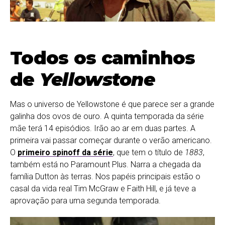
Todos os caminhos
de
Yellowstone
Mas o universo de Yellowstone é que parece ser a grande
galinha dos ovos de ouro. A quinta temporada da série
mãe terá 14 episódios. Irão ao ar em duas partes. A
primeira vai passar começar durante o verão americano.
O
primeiro spinoff da série
, que tem o título de
1883
,
também está no Paramount Plus. Narra a chegada da
família Dutton às terras. Nos papéis principais estão o
casal da vida real Tim McGraw e Faith Hill, e já teve a
aprovação para uma segunda temporada.