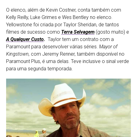
O elenco, além de Kevin Costner, conta também com
Kelly Reilly, Luke Grimes e Wes Bentley no elenco.
Yellowstone foi criada por Taylor Sheridan, de tantos
filmes de sucesso como
Terra Selvagem
(gosto muito) e
A Qualquer Custo
.
Taylor tem um contrato com a
Paramount para desenvolver várias séries.
Mayor of
Kingstown,
com Jeremy Renner, também disponível no
Paramount Plus, é uma delas. Teve inclusive o sinal verde
para uma segunda temporada.