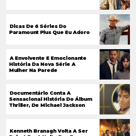
Dicas De 6 Séries Do
Paramount Plus Que Eu Adoro
A Envolvente E Emocionante
História Da Nova Série A
Mulher Na Parede
Documentário Conta A
Sensacional História Do Álbum
Thriller, De Michael Jackson
Kenneth Branagh Volta A Ser