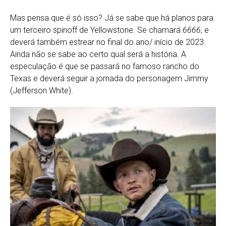
Mas pensa que é só isso? Já se sabe que há planos para
um terceiro spinoff de Yellowstone. Se chamará
6666
, e
deverá também estrear no final do ano/ início de 2023.
Ainda não se sabe ao certo qual será a história. A
especulação é que se passará no famoso rancho do
Texas e deverá seguir a jornada do personagem Jimmy
(Jefferson White).