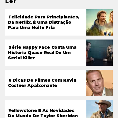
Ler
Felicidade Para Principiantes,
Da Netflix, É Uma Distração
Para Uma Noite Fria
Série Happy Face Conta Uma
História Quase Real De Um
Serial Killer
6 Dicas De Filmes Com Kevin
Costner Apaixonante
Yellowstone E As Novidades
Do Mundo De Taylor Sheridan