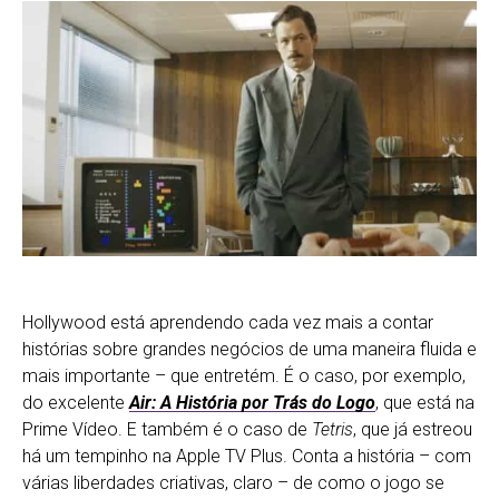
Hollywood está aprendendo cada vez mais a contar
histórias sobre grandes negócios de uma maneira fluida e
mais importante – que entretém. É o caso, por exemplo,
do excelente
Air: A História por Trás do Logo
, que está na
Prime Vídeo. E também é o caso de
Tetris
, que já estreou
há um tempinho na Apple TV Plus. Conta a história – com
várias liberdades criativas, claro – de como o jogo se