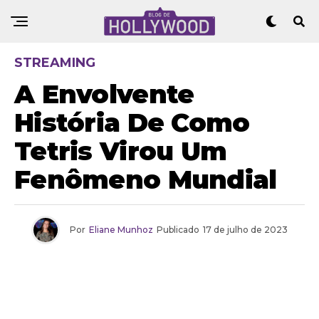
STREAMING
A Envolvente
História De Como
Tetris Virou Um
Fenômeno Mundial
Por
Eliane Munhoz
Publicado
17 de julho de 2023