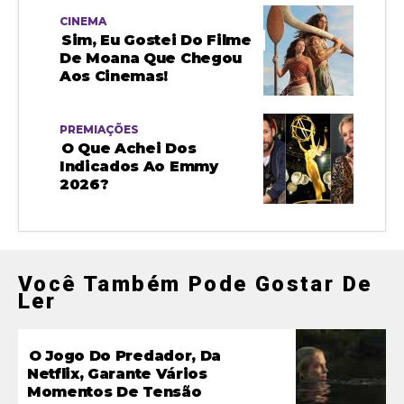
CINEMA
Sim, Eu Gostei Do Filme
De Moana Que Chegou
Aos Cinemas!
PREMIAÇÕES
O Que Achei Dos
Indicados Ao Emmy
2026?
Você Também Pode Gostar De
Ler
O Jogo Do Predador, Da
Netflix, Garante Vários
Momentos De Tensão