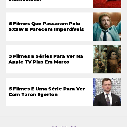
5 Filmes Que Passaram Pelo
SXSW E Parecem Imperdíveis
5 Filmes E Séries Para Ver Na
Apple TV Plus Em Março
5 Filmes E Uma Série Para Ver
Com Taron Egerton