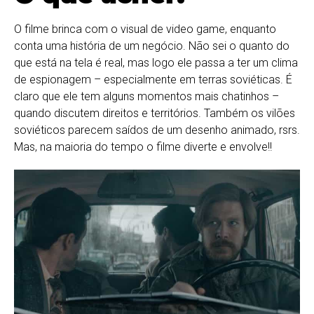
O filme brinca com o visual de video game, enquanto
conta uma história de um negócio. Não sei o quanto do
que está na tela é real, mas logo ele passa a ter um clima
de espionagem – especialmente em terras soviéticas. É
claro que ele tem alguns momentos mais chatinhos –
quando discutem direitos e territórios. Também os vilões
soviéticos parecem saídos de um desenho animado, rsrs.
Mas, na maioria do tempo o filme diverte e envolve!!