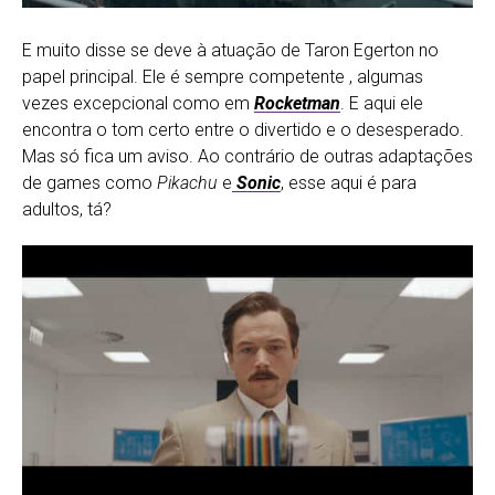
E muito disse se deve à atuação de Taron Egerton no
papel principal. Ele é sempre competente , algumas
vezes excepcional como em
Rocketman
. E aqui ele
encontra o tom certo entre o divertido e o desesperado.
Mas só fica um aviso. Ao contrário de outras adaptações
de games como
Pikachu
e
Sonic
, esse aqui é para
adultos, tá?