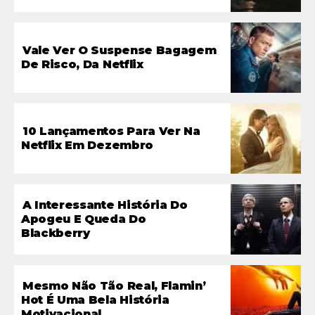
Vale Ver O Suspense Bagagem
De Risco, Da Netflix
10 Lançamentos Para Ver Na
Netflix Em Dezembro
A Interessante História Do
Apogeu E Queda Do
Blackberry
Mesmo Não Tão Real, Flamin’
Hot É Uma Bela História
Motivacional