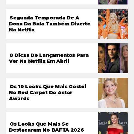
Segunda Temporada De A
Dona Da Bola Também Diverte
Na Netflix
8 Dicas De Lançamentos Para
Ver Na Netflix Em Abril
Os 10 Looks Que Mais Gostei
No Red Carpet Do Actor
Awards
Os Looks Que Mais Se
Destacaram No BAFTA 2026