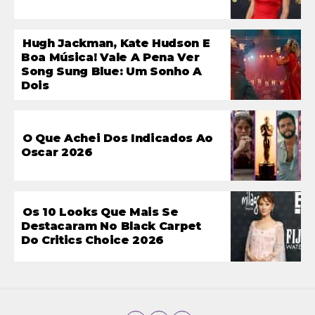
Hugh Jackman, Kate Hudson E
Boa Música! Vale A Pena Ver
Song Sung Blue: Um Sonho A
Dois
O Que Achei Dos Indicados Ao
Oscar 2026
Os 10 Looks Que Mais Se
Destacaram No Black Carpet
Do Critics Choice 2026