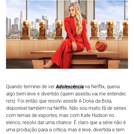
Quando terminei de ver
Adolescência
na Netflix, queria
algo bem leve e divertido (quem assistiu vai me entender,
rsrs). Foi então que resolvi assistir A Dona da Bola,
disponível também na Netflix. Não sou muito fã de séries
com temas de esportes, mas com Kate Hudson no
elenco, resolvi dar uma chance. É claro que a série não é
uma produção para a crítica, mas é leve, divertida e tem