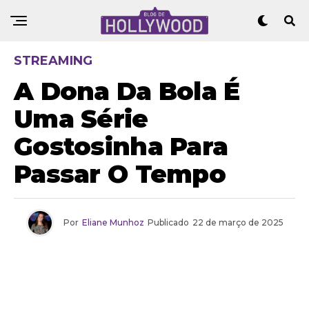
STREAMING
A Dona Da Bola É
Uma Série
Gostosinha Para
Passar O Tempo
Por
Eliane Munhoz
Publicado
22 de março de 2025