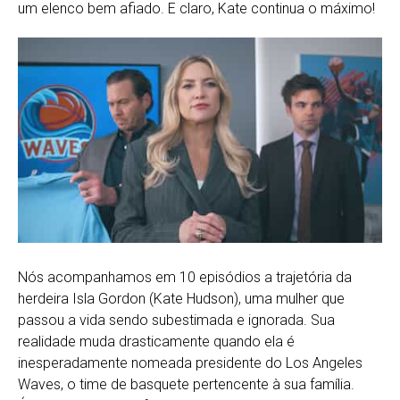
um elenco bem afiado. E claro, Kate continua o máximo!
Nós acompanhamos em 10 episódios a trajetória da
herdeira Isla Gordon (Kate Hudson), uma mulher que
passou a vida sendo subestimada e ignorada. Sua
realidade muda drasticamente quando ela é
inesperadamente nomeada presidente do Los Angeles
Waves, o time de basquete pertencente à sua família.