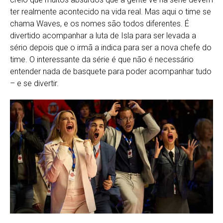
ter realmente acontecido na vida real. Mas aqui o time se
chama Waves, e os nomes são todos diferentes. É
divertido acompanhar a luta de Isla para ser levada a
sério depois que o irmã a indica para ser a nova chefe do
time. O interessante da série é que não é necessário
entender nada de basquete para poder acompanhar tudo
– e se divertir.