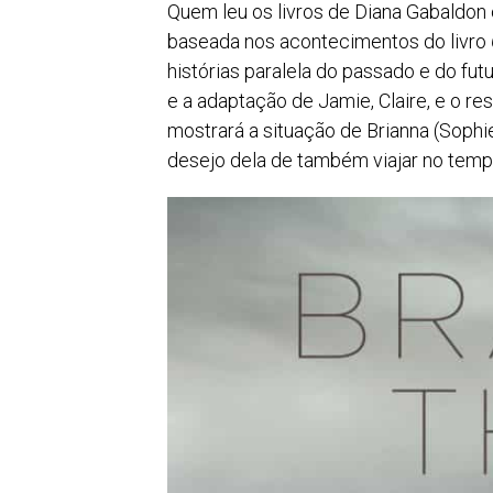
Quem leu os livros de Diana Gabaldon
baseada nos acontecimentos do livro
histórias paralela do passado e do fu
e a adaptação de Jamie, Claire, e o re
mostrará a situação de Brianna (Sophie
desejo dela de também viajar no temp