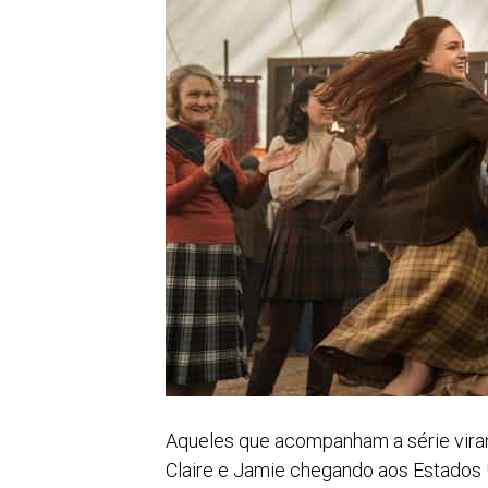
Aqueles que acompanham a série vira
Claire e Jamie chegando aos Estados 