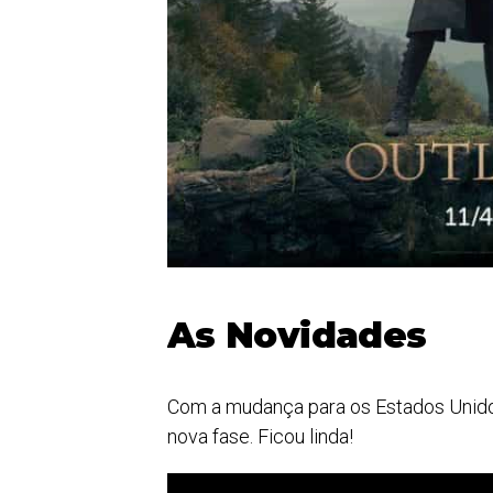
As Novidades
Com a mudança para os Estados Unidos,
nova fase. Ficou linda!