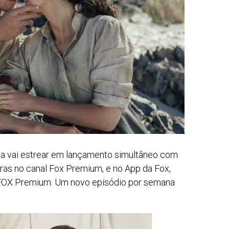
ada vai estrear em lançamento simultâneo com
ras no canal Fox Premium, e no App da Fox,
 FOX Premium. Um novo episódio por semana