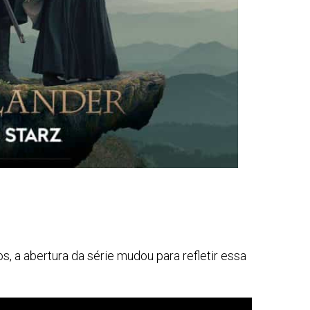
 a abertura da série mudou para refletir essa