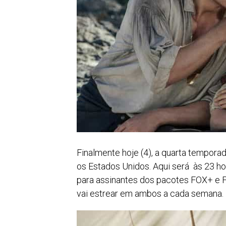
Finalmente hoje (4), a quarta tempor
os Estados Unidos. Aqui será às 23 ho
para assinantes dos pacotes FOX+ e
vai estrear em ambos a cada semana.