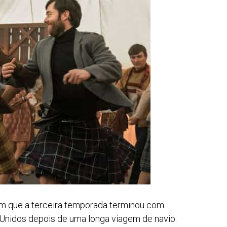
m que a terceira temporada terminou com
Unidos depois de uma longa viagem de navio.