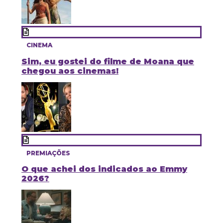
CINEMA
Sim, eu gostei do filme de Moana que
chegou aos cinemas!
PREMIAÇÕES
O que achei dos indicados ao Emmy
2026?