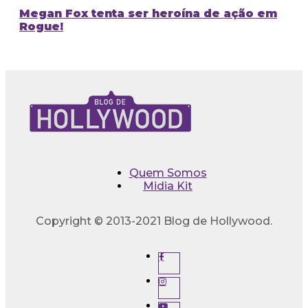
Megan Fox tenta ser heroína de ação em
Rogue!
Quem Somos
Midia Kit
Copyright © 2013-2021 Blog de Hollywood.