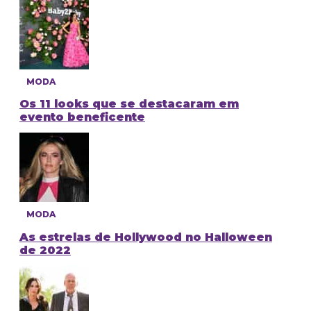
MODA
Os 11 looks que se destacaram em
evento beneficente
MODA
As estrelas de Hollywood no Halloween
de 2022