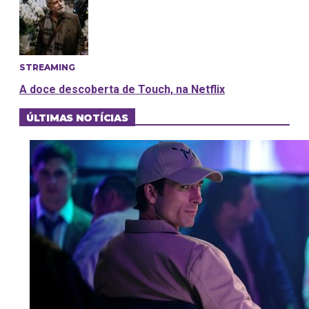
STREAMING
A doce descoberta de Touch, na Netflix
ÚLTIMAS NOTÍCIAS