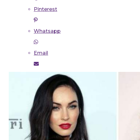
Pinterest
Whatsapp
Email