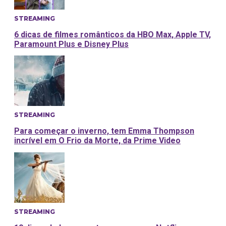
STREAMING
6 dicas de filmes românticos da HBO Max, Apple TV,
Paramount Plus e Disney Plus
STREAMING
Para começar o inverno, tem Emma Thompson
incrível em O Frio da Morte, da Prime Video
STREAMING