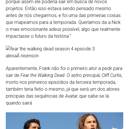
porque assim ele poderia sair em busca de novos
projetos. Então isso estava sendo pensado mesmo
antes de nós chegarmos, e foi uma das primeiras coisas
que mapeamos para a temporada. Queríamos da a Nick
o mais emocionante adeus possível, algo que realmente
impactasse o futuro da história.”
Aparentemente, Frank não foi o primeiro ator a pedir para
sair de
Fear the Walking Dead
. O astro principal, Cliff Curtis,
morto nos primeiros episódios da terceira temporada,
também teria feito o mesmo, já que será um dos atores
principais das sequências de
Avatar,
que sabe-se lá
quando sairá.