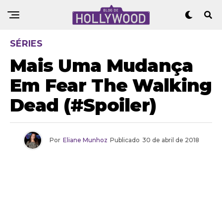
SÉRIES
Mais Uma Mudança
Em Fear The Walking
Dead (#Spoiler)
Por
Eliane Munhoz
Publicado
30 de abril de 2018