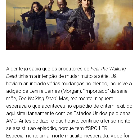
A gente já sabia que os produtores de
Fear the Walking
Dead
tinham a intenção de mudar muito a série. Já
haviam anunciado várias mudanças no elenco, inclusive a
adição de Lennie James (Morgan), “importado” da série-
mãe,
The
Walking Dead
. Mas, realmente ninguém
esperava o que aconteceu no episódio de ontem, exibido
aqui simultaneamente com os Estados Unidos pelo canal
AMC. Antes de dizer o que houve, continue a ler somente
se assistiu ao episódio, porque tem #SPOILER !!
Especialmente uma morte muuuito inesperada. Você foi