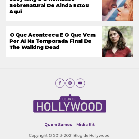
Sobrenatural De Ainda Estou
Aqui
O Que Aconteceu E O Que Vem
Por Aí Na Temporada Final De
The Walking Dead
Quem Somos
Midia Kit
Copyright © 2013-2021 Blog de Hollywood.