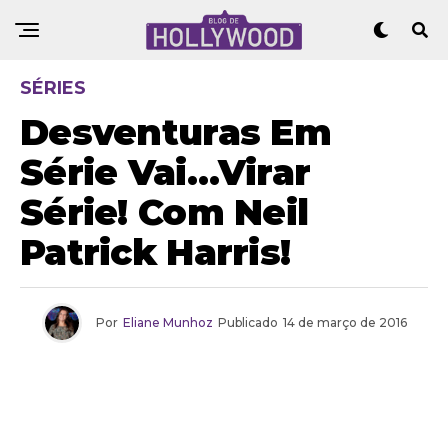
SÉRIES
Desventuras Em
Série Vai…virar
Série! Com Neil
Patrick Harris!
Por
Eliane Munhoz
Publicado
14 de março de 2016