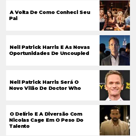
A Volta De Como Conheci Seu
Pai
Neil Patrick Harris E As Novas
Oportunidades De Uncoupled
Neil Patrick Harris Será O
Novo Vilão De Doctor Who
O Delírio E A Diversão Com
Nicolas Cage Em O Peso Do
Talento