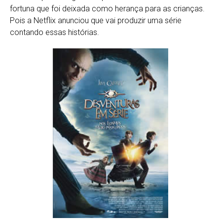
fortuna que foi deixada como herança para as crianças.
Pois a Netflix anunciou que vai produzir uma série
contando essas histórias.