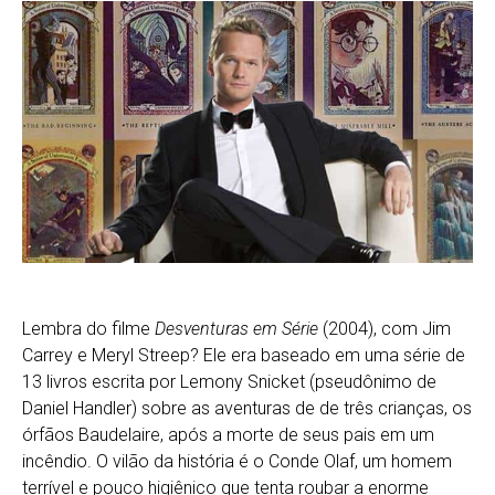
Lembra do filme
Desventuras em Série
(2004), com Jim
Carrey e Meryl Streep? Ele era baseado em uma série de
13 livros escrita por Lemony Snicket (pseudônimo de
Daniel Handler) sobre as aventuras de de três crianças, os
órfãos Baudelaire, após a morte de seus pais em um
incêndio. O vilão da história é o Conde Olaf, um homem
terrível e pouco higiênico que tenta roubar a enorme