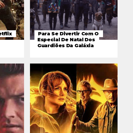
tflix
Para Se Divertir Com O
Especial De Natal Dos
Guardiões Da Galáxia