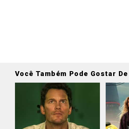
Você Também Pode Gostar De