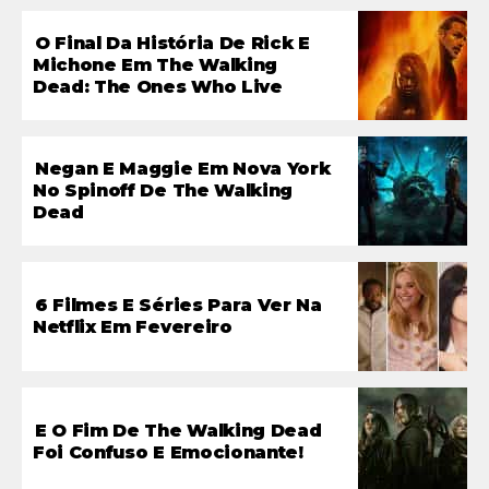
O Final Da História De Rick E
Michone Em The Walking
Dead: The Ones Who Live
Negan E Maggie Em Nova York
No Spinoff De The Walking
Dead
6 Filmes E Séries Para Ver Na
Netflix Em Fevereiro
E O Fim De The Walking Dead
Foi Confuso E Emocionante!