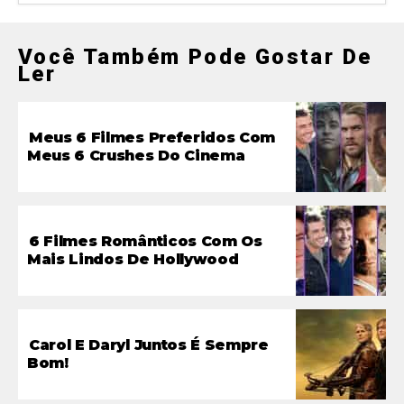
Você Também Pode Gostar De
Ler
Meus 6 Filmes Preferidos Com
Meus 6 Crushes Do Cinema
6 Filmes Românticos Com Os
Mais Lindos De Hollywood
Carol E Daryl Juntos É Sempre
Bom!