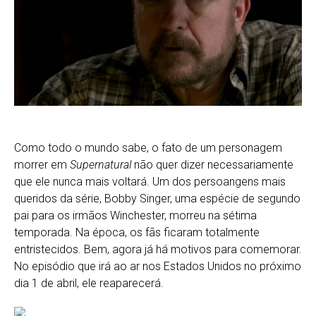
Como todo o mundo sabe, o fato de um personagem
morrer em
Supernatural
não quer dizer necessariamente
que ele nunca mais voltará. Um dos persoangens mais
queridos da série, Bobby Singer, uma espécie de segundo
pai para os irmãos Winchester, morreu na sétima
temporada. Na época, os fãs ficaram totalmente
entristecidos. Bem, agora já há motivos para comemorar.
No episódio que irá ao ar nos Estados Unidos no próximo
dia 1 de abril, ele reaparecerá.