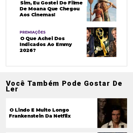
Sim, Eu Gostei Do Filme
De Moana Que Chegou
Aos Cinemas!
PREMIAÇÕES
O Que Achei Dos
Indicados Ao Emmy
2026?
Você Também Pode Gostar De
Ler
O Lindo E Muito Longo
Frankenstein Da Netflix