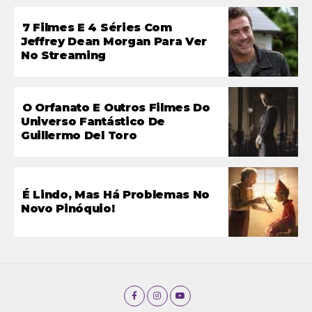
7 Filmes E 4 Séries Com
Jeffrey Dean Morgan Para Ver
No Streaming
O Orfanato E Outros Filmes Do
Universo Fantástico De
Guillermo Del Toro
É Lindo, Mas Há Problemas No
Novo Pinóquio!