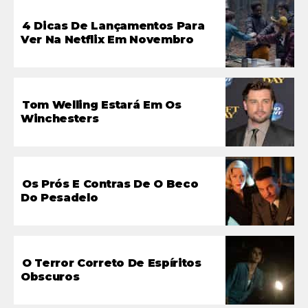
4 Dicas De Lançamentos Para
Ver Na Netflix Em Novembro
Tom Welling Estará Em Os
Winchesters
Os Prós E Contras De O Beco
Do Pesadelo
O Terror Correto De Espíritos
Obscuros