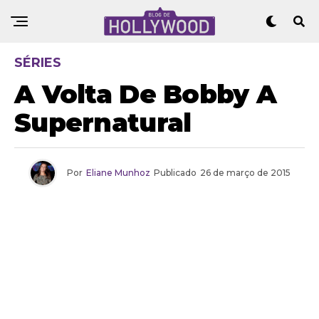
SÉRIES
A Volta De Bobby A
Supernatural
Por
Eliane Munhoz
Publicado
26 de março de 2015