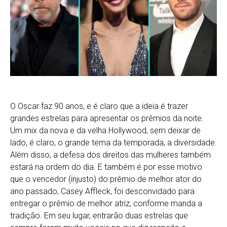
O Oscar faz 90 anos, e é claro que a ideia é trazer
grandes estrelas para apresentar os prêmios da noite.
Um mix da nova e da velha Hollywood, sem deixar de
lado, é claro, o grande tema da temporada, a diversidade.
Além disso, a defesa dos direitos das mulheres também
estará na ordem do dia. E também é por esse motivo
que o vencedor (injusto) do prêmio de melhor ator do
ano passado, Casey Affleck, foi desconvidado para
entregar o prêmio de melhor atriz, conforme manda a
tradição. Em seu lugar, entrarão duas estrelas que