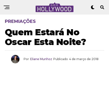
PREMIAÇÕES
Quem Estará No
Oscar Esta Noite?
Por
Eliane Munhoz
Publicado
4 de março de 2018