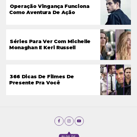
Operação Vingança Funciona
Como Aventura De Ação
Séries Para Ver Com Michelle
Monaghan E Keri Russell
366 Dicas De Filmes De
Presente Pra Você