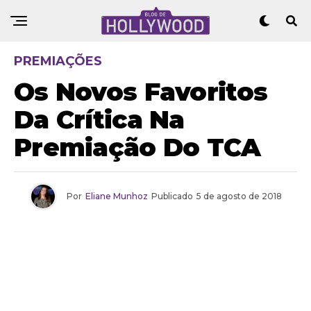
PREMIAÇÕES
Os Novos Favoritos
Da Crítica Na
Premiação Do TCA
Por
Eliane Munhoz
Publicado
5 de agosto de 2018