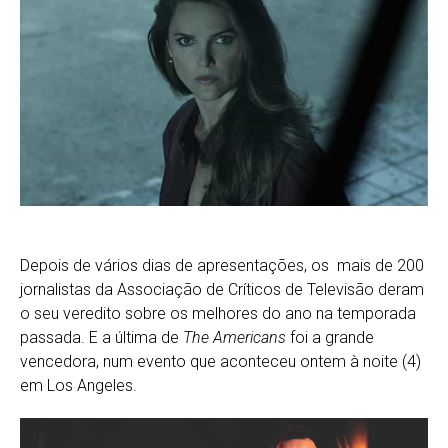
Depois de vários dias de apresentações, os mais de 200
jornalistas da Associação de Críticos de Televisão deram
o seu veredito sobre os melhores do ano na temporada
passada. E a última de
The Americans
foi a grande
vencedora, num evento que aconteceu ontem à noite (4)
em Los Angeles.