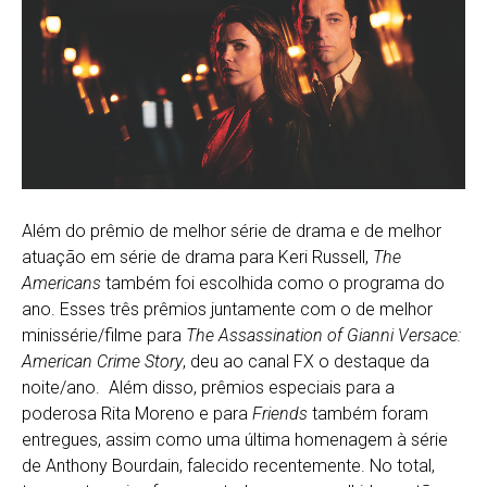
Além do prêmio de melhor série de drama e de melhor
atuação em série de drama para Keri Russell,
The
Americans
também foi escolhida como o programa do
ano. Esses três prêmios juntamente com o de melhor
minissérie/filme para
The Assassination of Gianni Versace:
American Crime Story
, deu ao canal FX o destaque da
noite/ano. Além disso, prêmios especiais para a
poderosa Rita Moreno e para
Friends
também foram
entregues, assim como uma última homenagem à série
de Anthony Bourdain, falecido recentemente. No total,