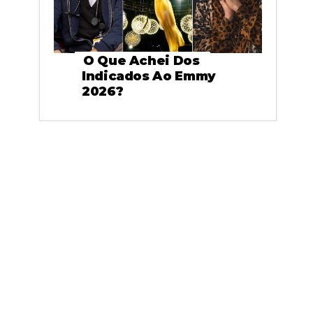
O Que Achei Dos
Indicados Ao Emmy
2026?