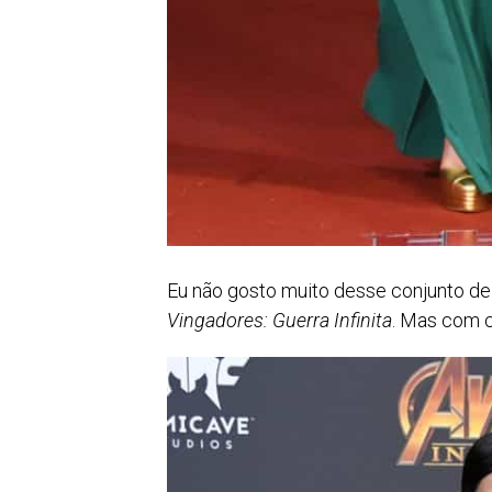
Eu não gosto muito desse conjunto de
Vingadores:
Guerra Infinita
. Mas com c