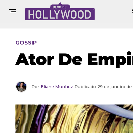
GOSSIP
Ator De Empi
Por
Eliane Munhoz
Publicado
29 de janeiro de