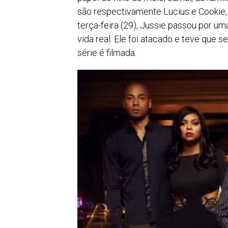
são respectivamente Lucius e Cookie, 
terça-feira (29), Jussie passou por um
vida real. Ele foi atacado e teve que 
série é filmada.