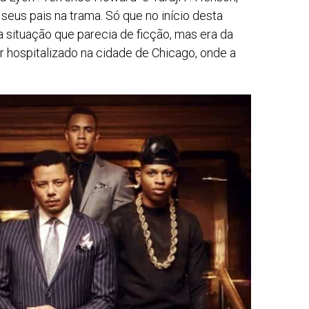
seus pais na trama. Só que no início desta
a situação que parecia de ficção, mas era da
ser hospitalizado na cidade de Chicago, onde a