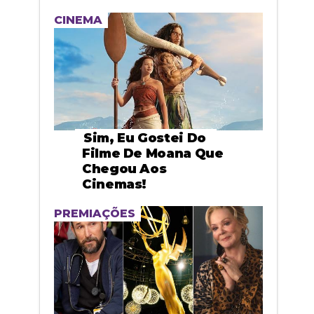
CINEMA
Sim, Eu Gostei Do
Filme De Moana Que
Chegou Aos
Cinemas!
PREMIAÇÕES