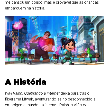
me cansou um pouco, mas é provável que as crianças,
embarquem na história.
A História
WiFi Ralph: Quebrando a Internet
deixa para trás o
fliperama Litwak, aventurando-se no desconhecido e
empolgante mundo da internet. Ralph, o vilão dos