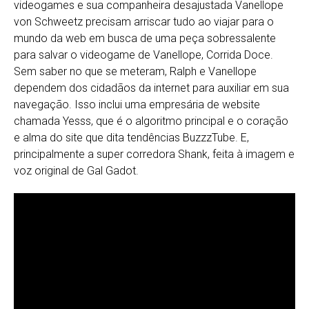
videogames e sua companheira desajustada Vanellope
von Schweetz precisam arriscar tudo ao viajar para o
mundo da web em busca de uma peça sobressalente
para salvar o videogame de Vanellope, Corrida Doce.
Sem saber no que se meteram, Ralph e Vanellope
dependem dos cidadãos da internet para auxiliar em sua
navegação. Isso inclui uma empresária de website
chamada Yesss, que é o algoritmo principal e o coração
e alma do site que dita tendências BuzzzTube. E,
principalmente a super corredora Shank, feita à imagem e
voz original de Gal Gadot.