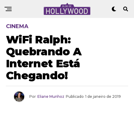
CINEMA
WiFi Ralph:
Quebrando A
Internet Está
Chegando!
Por
Eliane Munhoz
Publicado
1 de janeiro de 2019