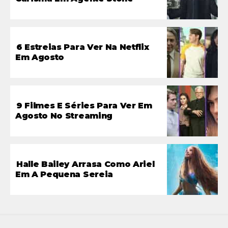
6 Estreias Para Ver Na Netflix
Em Agosto
9 Filmes E Séries Para Ver Em
Agosto No Streaming
Halle Bailey Arrasa Como Ariel
Em A Pequena Sereia