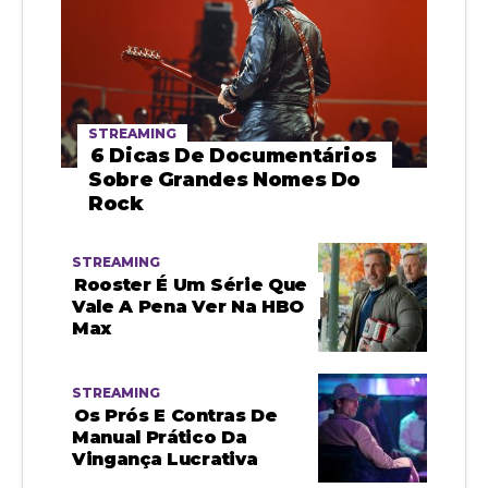
STREAMING
6 Dicas De Documentários
Sobre Grandes Nomes Do
Rock
STREAMING
Rooster É Um Série Que
Vale A Pena Ver Na HBO
Max
STREAMING
Os Prós E Contras De
Manual Prático Da
Vingança Lucrativa