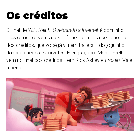
Os créditos
O final de
WiFi Ralph: Quebrando a Internet
é bonitinho,
mas o melhor vem após o filme. Tem uma cena no meio
dos créditos, que você já viu em trailers – do joguinho
das panquecas e sorvetes. É engraçado. Mas o melhor
vem no final dos créditos. Tem Rick Astley e
Frozen
. Vale
a pena!