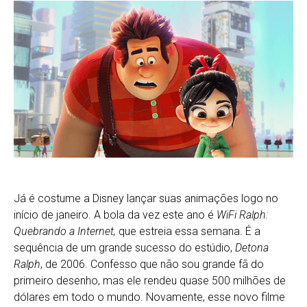
Já é costume a Disney lançar suas animações logo no
início de janeiro. A bola da vez este ano é
WiFi Ralph:
Quebrando a Internet,
que estreia essa semana. É a
sequência de um grande sucesso do estúdio,
Detona
Ralph
, de 2006. Confesso que não sou grande fã do
primeiro desenho, mas ele rendeu quase 500 milhões de
dólares em todo o mundo. Novamente, esse novo filme