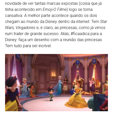
novidade de ver tantas marcas expostas (coisa que já
tinha acontecido em
Emoji-O Filme
) logo se torna
cansativa. A melhor parte acontece quando os dois
chegam ao mundo da Disney dentro da internet. Tem
Star
Wars, Vingadores
e, é claro, as princesas, como já vimos
num trailer de grande sucesso. Aliás, #ficaadica para a
Disney: faça um desenho com a reunião das princesas.
Tem tudo para ser incrível.