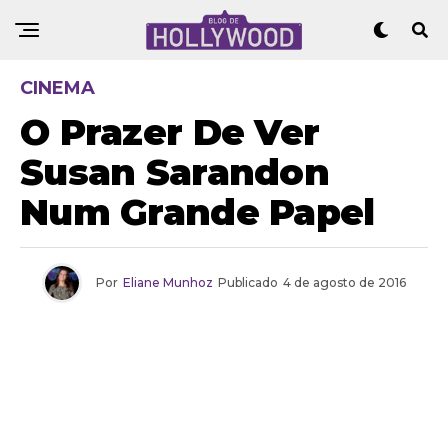
CINEMA
O Prazer De Ver
Susan Sarandon
Num Grande Papel
Por
Eliane Munhoz
Publicado
4 de agosto de 2016