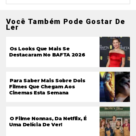
Você Também Pode Gostar De
Ler
Os Looks Que Mais Se
Destacaram No BAFTA 2026
Para Saber Mais Sobre Dois
Filmes Que Chegam Aos
Cinemas Esta Semana
O Filme Nonnas, Da Netflix, É
Uma Delícia De Ver!