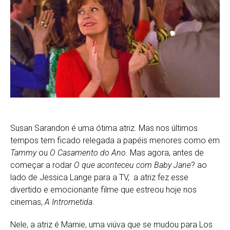
Susan Sarandon é uma ótima atriz. Mas nos últimos
tempos tem ficado relegada a papéis menores como em
Tammy
ou
O Casamento do Ano
. Mas agora, antes de
começar a rodar
O
que aconteceu com Baby Jane
? ao
lado de Jessica Lange para a TV, a atriz fez esse
divertido e emocionante filme que estreou hoje nos
cinemas,
A Intrometida
.
Nele, a atriz é Marnie, uma viúva que se mudou para Los