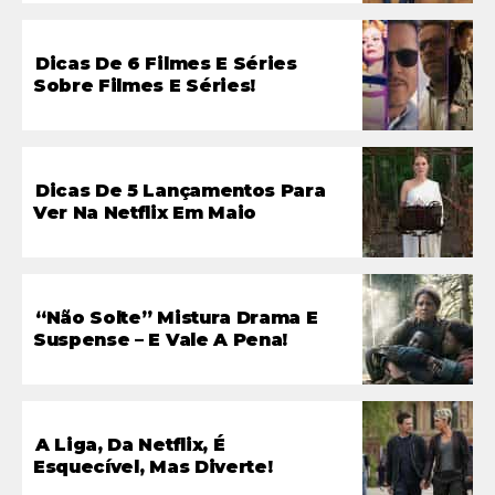
Dicas De 6 Filmes E Séries
Sobre Filmes E Séries!
Dicas De 5 Lançamentos Para
Ver Na Netflix Em Maio
“Não Solte” Mistura Drama E
Suspense – E Vale A Pena!
A Liga, Da Netflix, É
Esquecível, Mas Diverte!