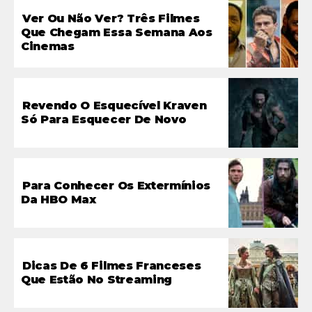
Ver Ou Não Ver? Três Filmes
Que Chegam Essa Semana Aos
Cinemas
Revendo O Esquecível Kraven
Só Para Esquecer De Novo
Para Conhecer Os Extermínios
Da HBO Max
Dicas De 6 Filmes Franceses
Que Estão No Streaming