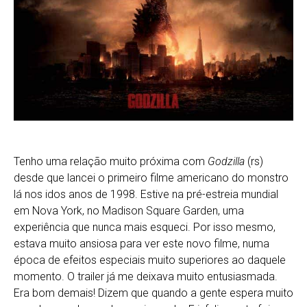
Tenho uma relação muito próxima com
Godzilla
(rs)
desde que lancei o primeiro filme americano do monstro
lá nos idos anos de 1998. Estive na pré-estreia mundial
em Nova York, no Madison Square Garden, uma
experiência que nunca mais esqueci. Por isso mesmo,
estava muito ansiosa para ver este novo filme, numa
época de efeitos especiais muito superiores ao daquele
momento. O trailer já me deixava muito entusiasmada.
Era bom demais! Dizem que quando a gente espera muito