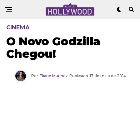
CINEMA
O Novo Godzilla
Chegou!
Por
Eliane Munhoz
Publicado
17 de maio de 2014