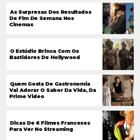
As Surpresas Dos Resultados
De Fim De Semana Nos
Cinemas
O Estúdio Brinca Com Os
Bastidores De Hollywood
Quem Gosta De Gastronomia
Vai Adorar O Sabor Da Vida, Da
Prime Video
Dicas De 6 Filmes Franceses
Para Ver No Streaming