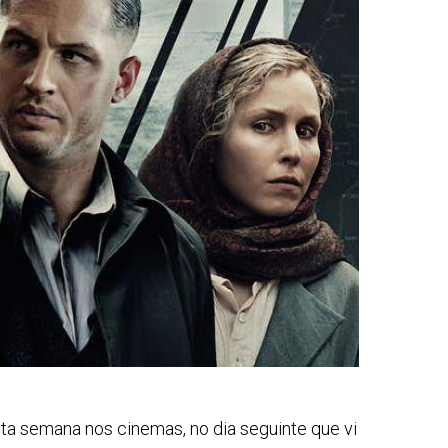
sta semana nos cinemas, no dia seguinte que vi