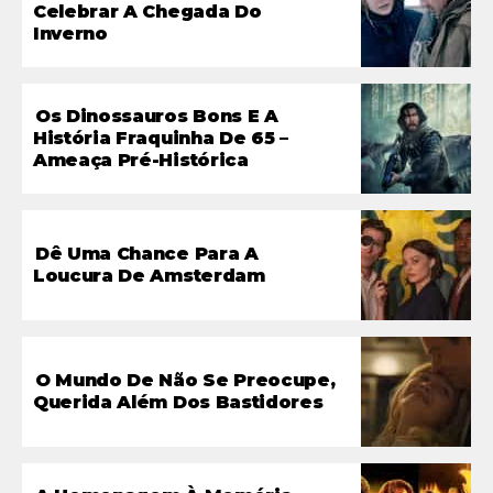
Celebrar A Chegada Do
Inverno
Os Dinossauros Bons E A
História Fraquinha De 65 –
Ameaça Pré-Histórica
Dê Uma Chance Para A
Loucura De Amsterdam
O Mundo De Não Se Preocupe,
Querida Além Dos Bastidores