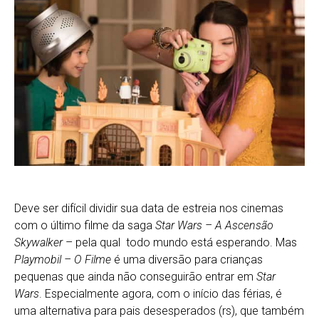
Deve ser difícil dividir sua data de estreia nos cinemas
com o último filme da saga
Star Wars – A Ascensão
Skywalker
– pela qual todo mundo está esperando. Mas
Playmobil – O Filme
é uma diversão para crianças
pequenas que ainda não conseguirão entrar em
Star
Wars
. Especialmente agora, com o início das férias, é
uma alternativa para pais desesperados (rs), que também