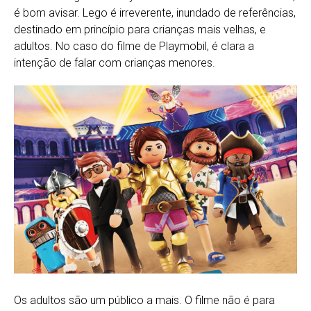
é bom avisar. Lego é irreverente, inundado de referências,
destinado em princípio para crianças mais velhas, e
adultos. No caso do filme de Playmobil, é clara a
intenção de falar com crianças menores.
Os adultos são um público a mais. O filme não é para