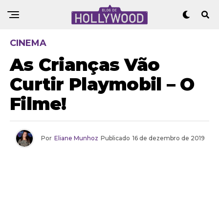
CINEMA
As Crianças Vão
Curtir Playmobil – O
Filme!
Por
Eliane Munhoz
Publicado
16 de dezembro de 2019