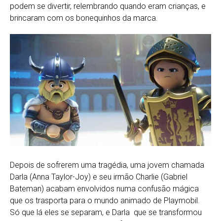
podem se divertir, relembrando quando eram crianças, e
brincaram com os bonequinhos da marca.
Depois de sofrerem uma tragédia, uma jovem chamada
Darla (Anna Taylor-Joy) e seu irmão Charlie (Gabriel
Bateman) acabam envolvidos numa confusão mágica
que os trasporta para o mundo animado de Playmobil.
Só que lá eles se separam, e Darla que se transformou