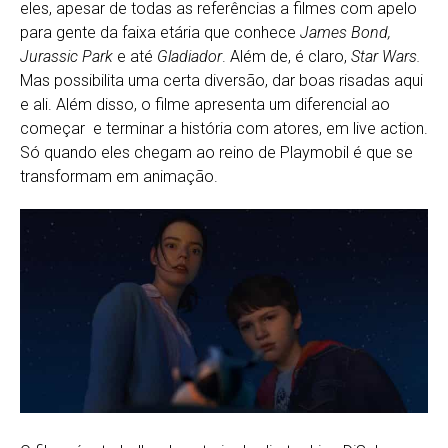
eles, apesar de todas as referências a filmes com apelo
para gente da faixa etária que conhece
James Bond,
Jurassic Park
e até
Gladiador
. Além de, é claro,
Star Wars.
Mas possibilita uma certa diversão, dar boas risadas aqui
e ali. Além disso, o filme apresenta um diferencial ao
começar e terminar a história com atores, em live action.
Só quando eles chegam ao reino de Playmobil é que se
transformam em animação.