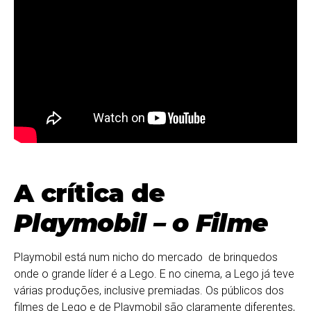
A crítica de
Playmobil – o Filme
Playmobil está num nicho do mercado de brinquedos
onde o grande líder é a Lego. E no cinema, a Lego já teve
várias produções, inclusive premiadas. Os públicos dos
filmes de Lego e de Playmobil são claramente diferentes,